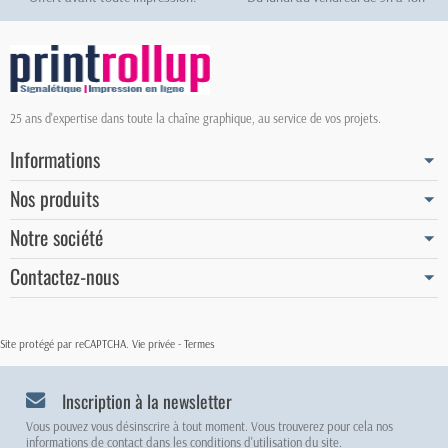
25 ans d'expertise dans toute la chaîne graphique, au service de vos projets.
Informations
Nos produits
Notre société
Contactez-nous
Site protégé par reCAPTCHA.
Vie privée
-
Termes
Inscription à la newsletter
Vous pouvez vous désinscrire à tout moment. Vous trouverez pour cela nos
informations de contact dans les conditions d'utilisation du site.