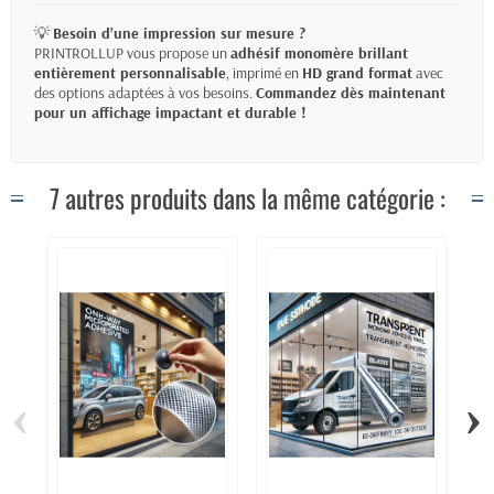
💡
Besoin d’une impression sur mesure ?
PRINTROLLUP vous propose un
adhésif monomère brillant
entièrement personnalisable
, imprimé en
HD grand format
avec
des options adaptées à vos besoins.
Commandez dès maintenant
pour un affichage impactant et durable !
7 autres produits dans la même catégorie :
‹
›