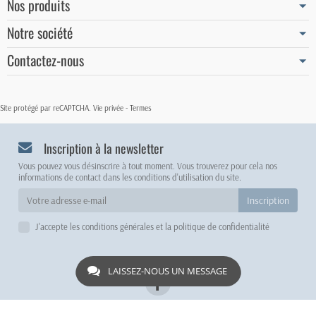
Nos produits
Notre société
Contactez-nous
Site protégé par reCAPTCHA.
Vie privée
-
Termes
Inscription à la newsletter
Vous pouvez vous désinscrire à tout moment. Vous trouverez pour cela nos
informations de contact dans les conditions d'utilisation du site.
J'accepte les conditions générales et la politique de confidentialité
LAISSEZ-NOUS UN MESSAGE