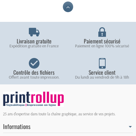
Livraison gratuite
Paiement sécurisé
Expédition gratuite en France
Paiement en ligne 100% sécurisé
Contrôle des fichiers
Service client
Offert avant toute impression.
Du lundi au vendredi de 9h à 18h
25 ans d'expertise dans toute la chaîne graphique, au service de vos projets.
Informations